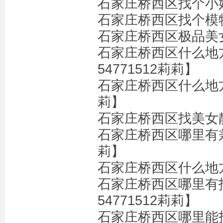
石家庄桥西区找个小姐多
石家庄桥西区找个模特
石家庄桥西区极品美女
石家庄桥西区什么地
54771512莉莉】
石家庄桥西区什么地方
莉】
石家庄桥西区找美女靓
石家庄桥西区哪里有兼
莉】
石家庄桥西区什么地方有
石家庄桥西区哪里有
54771512莉莉】
石家庄桥西区哪里能找