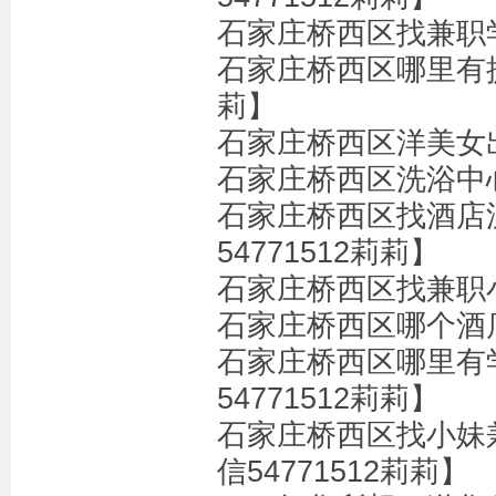
石家庄桥西区找兼职学
石家庄桥西区哪里有提
莉】
石家庄桥西区洋美女出系
石家庄桥西区洗浴中心
石家庄桥西区找酒店
54771512莉莉】
石家庄桥西区找兼职小
石家庄桥西区哪个酒店有
石家庄桥西区哪里有
54771512莉莉】
石家庄桥西区找小妹
信54771512莉莉】