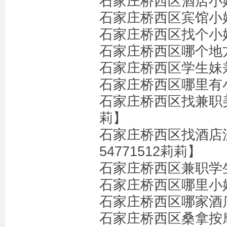
石家庄桥西区酒店小姐
石家庄桥西区宾馆小姐
石家庄桥西区找个小姐
石家庄桥西区哪个地方
石家庄桥西区学生妹兼
石家庄桥西区哪里有小
石家庄桥西区找兼职美
莉】
石家庄桥西区找酒店
54771512莉莉】
石家庄桥西区兼职学生
石家庄桥西区哪里小姐漂
石家庄桥西区哪家酒店
石家庄桥西区桑拿按摩