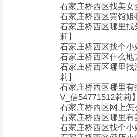
石家庄桥西区找美女全套
石家庄桥西区宾馆姐特殊
石家庄桥西区哪里找外
莉】
石家庄桥西区找个小姐多
石家庄桥西区什么地方
石家庄桥西区哪里找漂
莉】
石家庄桥西区哪里有
V_信54771512莉莉
石家庄桥西区网上怎么
石家庄桥西区哪里有美
石家庄桥西区找个小姐多