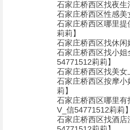
石家庄桥西区找夜生活
石家庄桥西区性感美女
石家庄桥西区哪里提供
莉莉】
石家庄桥西区找休闲娱乐
石家庄桥西区找小姐
54771512莉莉】
石家庄桥西区找美女上
石家庄桥西区按摩小姐
莉】
石家庄桥西区哪里有
V_信54771512莉莉
石家庄桥西区找酒店
54771512莉莉】