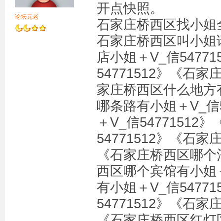
开点快照。
论坛元老
石家庄桥西区找小姐全套
石家庄桥西区叫小姐请
店小姐＋V_信5477
54771512》《石
家庄桥西区什么地方有
哪条路有小姐＋V_信
＋V_信5477151
54771512》《石家
《石家庄桥西区哪个酒
西区哪个宾馆有小姐＋
有小姐＋V_信5477
54771512》《石家
《石家庄桥西区红灯区