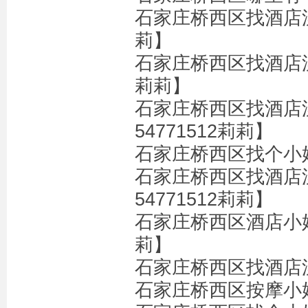
石家庄桥西区找酒店漂
莉】
石家庄桥西区找酒店漂
莉莉】
石家庄桥西区找酒店
54771512莉莉】
石家庄桥西区找个小姐
石家庄桥西区找酒店
54771512莉莉】
石家庄桥西区酒店小姐
莉】
石家庄桥西区找酒店漂
石家庄桥西区按摩小姐