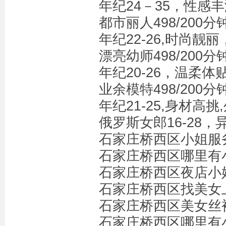
年纪24－35，性感
都市丽人498/200分钟
年纪22-26,时尚靓
漂亮幼师498/200分钟
年纪20-26，温柔体
业余模特498/200分钟
年纪21-25,身材高
俄罗斯女郎16-28，异
石家庄桥西区小姐服务＋
石家庄桥西区哪里有小
石家庄桥西区夜店小姐
石家庄桥西区找美女上
石家庄桥西区美女丝袜
石家庄桥西区哪里有小