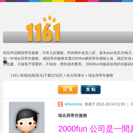
現在申請網頁寄存服務，可有九折優惠。申請兩年低至八折。基本plan低至28每
包一年域名與寄存服務。 網頁寄存服務首選
2000fun網頁寄存
價格公道，穩定性強
用低廉。只做客戶需要的，不強加，增加成本費用。
2000fun伺服器租用
的伺服器租
1161-游戏|动画|音乐|下载|讨论区
»
吹水與灌水
» 域名與寄存服務
回复
发帖
whenshow
发表于 2011-10-14 11:01
|
域名與寄存服務
2000fun 公司